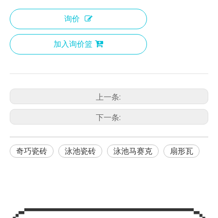
询价
加入询价篮
上一条:
下一条:
奇巧瓷砖
泳池瓷砖
泳池马赛克
扇形瓦