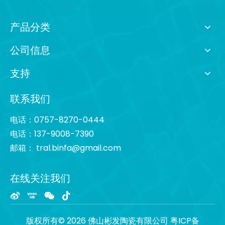
产品分类
公司信息
支持
联系我们
电话：0757-8270-0444
电话：137-9008-7390
邮箱：
tral.binfa@gmail.com
在线关注我们
版权所有©
2026
佛山彬发陶瓷有限公司
粤ICP备