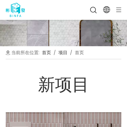
当前所在位置:
首页
/
项目
/
首页
新项目