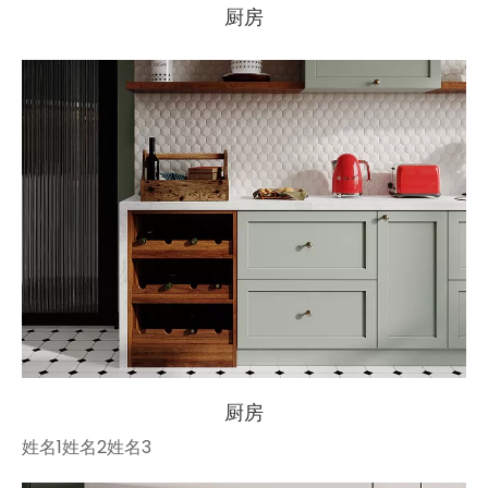
厨房
厨房
姓名1姓名2姓名3