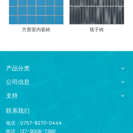
方形室内瓷砖
筷子砖
产品分类
公司信息
支持
联系我们
电话：0757-8270-0444
电话：137-9008-7390